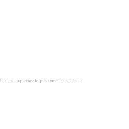
ifiez-le ou supprimez-le, puis commencez à écrire !