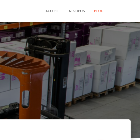
ACCUEIL
A PROPOS
BLOG