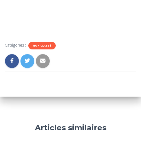
Catégories :
NON CLASSÉ
Articles similaires